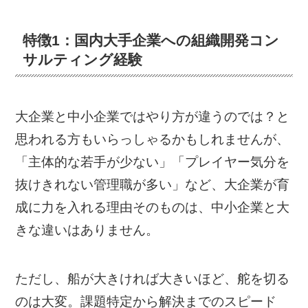
特徴1：
国内大手企業への組織開発コン
サルティング経験
大企業と中小企業ではやり方が違うのでは？と
思われる方もいらっしゃるかもしれませんが、
「主体的な若手が少ない」「プレイヤー気分を
抜けきれない管理職が多い」など、大企業が育
成に力を入れる理由そのものは、中小企業と大
きな違いはありません。
ただし、船が大きければ大きいほど、舵を切る
のは大変。課題特定から解決までのスピード