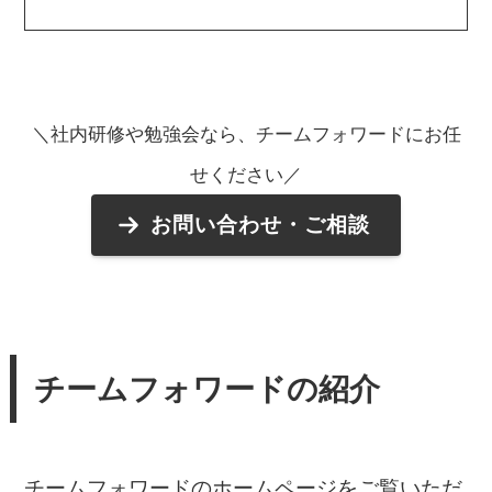
＼社内研修や勉強会なら、チームフォワードにお任
せください／
お問い合わせ・ご相談
チームフォワードの紹介
チームフォワードのホームページをご覧いただ