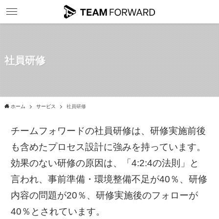
社員研修
ホーム
サービス
社員研修
チームフォワードの社員研修は、研修実施前後
も含めたプロセス設計に強みを持っています。
効果のない研修の原因は、「4:2:4の法則」と
言われ、事前準備・環境整備不足が40％、研修
内容の問題が20％、研修実施後のフォローが
40％とされています。