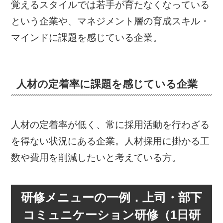
覚えるスタイルでは若手が育たなくなっている
という企業や、マネジメント層の育成スキル・
マインドに課題を感じている企業。
人材の定着率に課題を感じている企業
人材の定着率が低く、常に採用活動を行わざる
を得ない状況にある企業。人材採用に掛かる工
数や費用を削減したいと考えている方。
研修メニューの一例．上司・部下
コミュニケーション研修（1日研