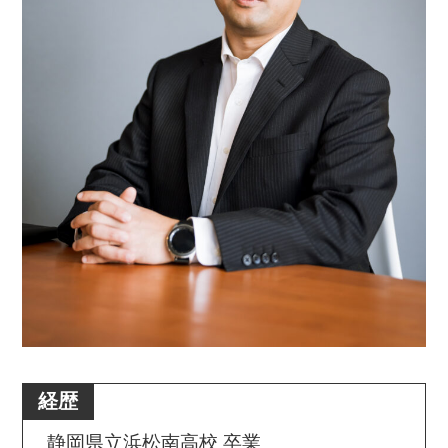
経歴
静岡県立浜松南高校 卒業