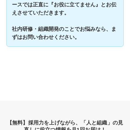
ースでは正直に『お役に立てません』とお伝
えさせていただきます。
社内研修・組織開発のことでお悩みなら、ま
ずはお問い合わせください。
【無料】採用力を上げながら、「人と組織」の見
直しに役立つ情報を月1回お届け！