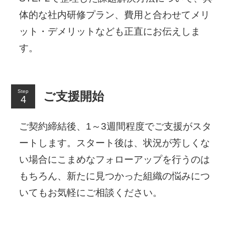
体的な社内研修プラン、費用と合わせてメリ
ット・デメリットなども正直にお伝えしま
す。
Step
ご支援開始
ご契約締結後、1～3週間程度でご支援がスタ
ートします。スタート後は、状況が芳しくな
い場合にこまめなフォローアップを行うのは
もちろん、新たに見つかった組織の悩みにつ
いてもお気軽にご相談ください。