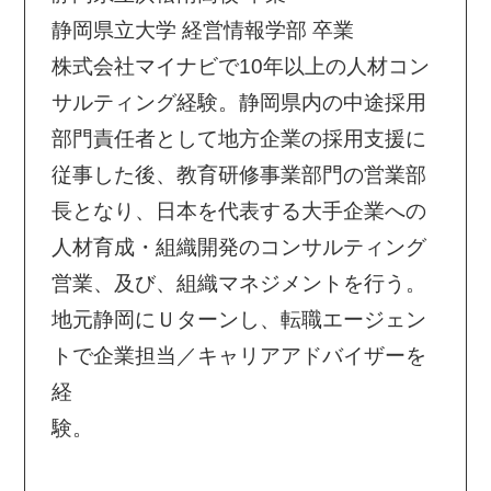
静岡県立大学 経営情報学部 卒業
株式会社マイナビで10年以上の人材コン
サルティング経験。静岡県内の中途採用
部門責任者として地方企業の採用支援に
従事した後、教育研修事業部門の営業部
長となり、日本を代表する大手企業への
人材育成・組織開発のコンサルティング
営業、及び、組織マネジメントを行う。
地元静岡にＵターンし、転職エージェン
トで企業担当／キャリアアドバイザーを
経
験。