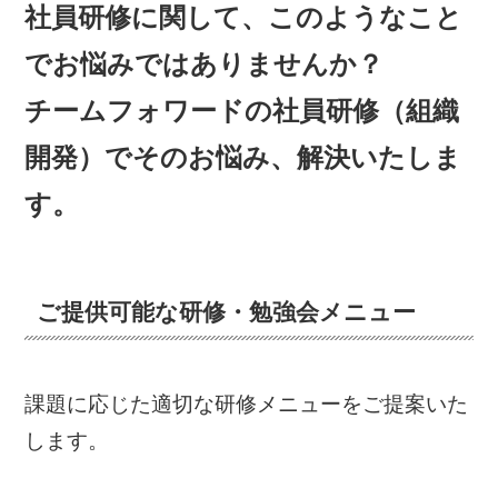
社員研修に関して、このようなこと
でお悩みではありませんか？
チームフォワードの社員研修（組織
開発）でそのお悩み、解決いたしま
す。
ご提供可能な研修・勉強会メニュー
課題に応じた適切な研修メニューをご提案いた
します。