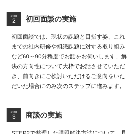
Step
初回面談の実施
初回面談では、現状の課題と目指す姿、これ
までの社内研修や組織課題に対する取り組み
など60～90分程度でお話をお伺いします。解
決の方向性について大枠でお話させていただ
き、前向きにご検討いただけるご意向をいた
だいた場合にのみ次のステップに進みます。
Step
商談の実施
STEP2で整理した課題解決方法について、具