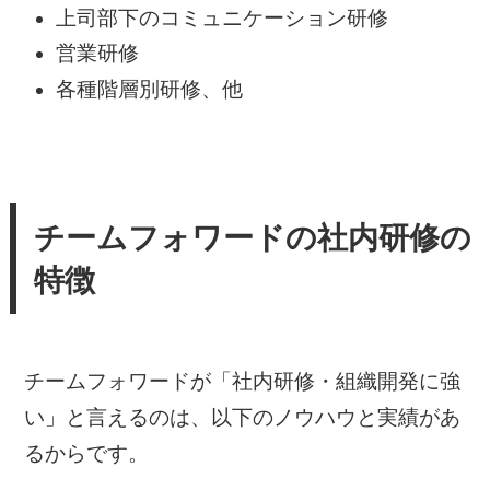
上司部下のコミュニケーション研修
営業研修
各種階層別研修、他
チームフォワードの社内研修の
特徴
チームフォワードが「社内研修・組織開発に強
い」と言えるのは、以下のノウハウと実績があ
るからです。