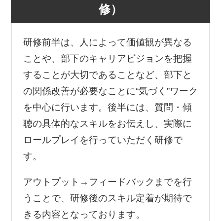
修）
研修前半は、人によって価値観が異なる
ことや、部下のキャリアビジョンを把握
することが大切であることなど、部下と
の関係改善が必要なことに“気づく”ワーク
を中心に行います。後半には、質問・傾
聴の具体的なスキルをお伝えし、実際に
ロールプレイを行っていただく研修で
す。
アウトプット→フィードバックまでを行
うことで、研修後のスキル定着が期待で
きる内容となっております。