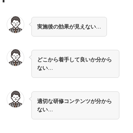
実施後の効果が見えない
…
どこから着手して良いか分から
ない
…
適切な研修コンテンツが分から
ない
…