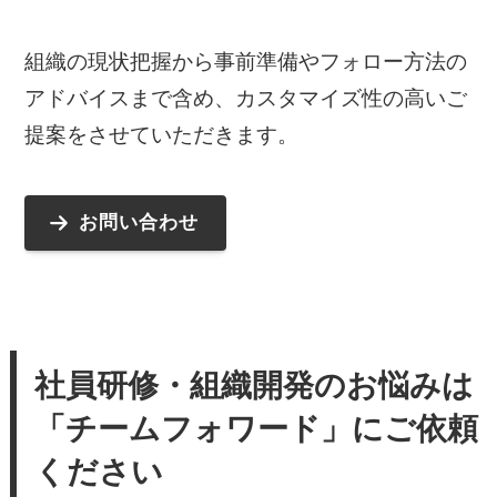
組織の現状把握から事前準備やフォロー方法の
アドバイスまで含め、カスタマイズ性の高いご
提案をさせていただきます。
お問い合わせ
社員研修・組織開発のお悩みは
「チームフォワード」にご依頼
ください