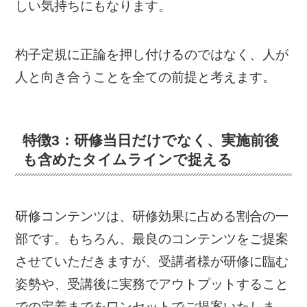
しい気持ちにもなります。
杓子定規に正論を押し付けるのではなく、人が
人と向き合うことを全ての前提と考えます。
特徴3：研修当日だけでなく、実施前後
も含めたタイムラインで捉える
研修コンテンツは、研修効果に占める割合の一
部です。もちろん、最良のコンテンツをご提案
させていただきますが、受講者様が研修に臨む
姿勢や、受講後に実務でアウトプットすること
での定着までをワンセットでご提案いたしま