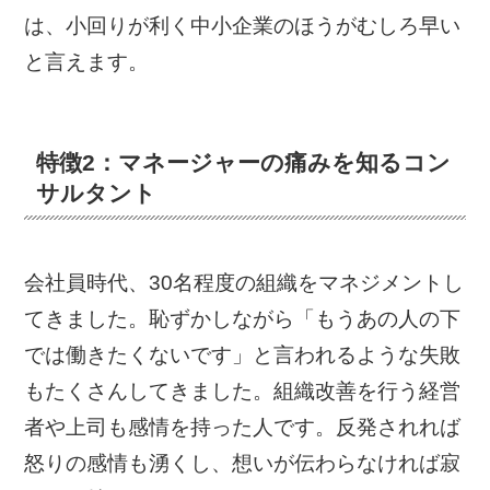
は、小回りが利く中小企業のほうがむしろ早い
と言えます。
特徴2：マネージャーの痛みを知るコン
サルタント
会社員時代、30名程度の組織をマネジメントし
てきました。恥ずかしながら「もうあの人の下
では働きたくないです」と言われるような失敗
もたくさんしてきました。組織改善を行う経営
者や上司も感情を持った人です。反発されれば
怒りの感情も湧くし、想いが伝わらなければ寂