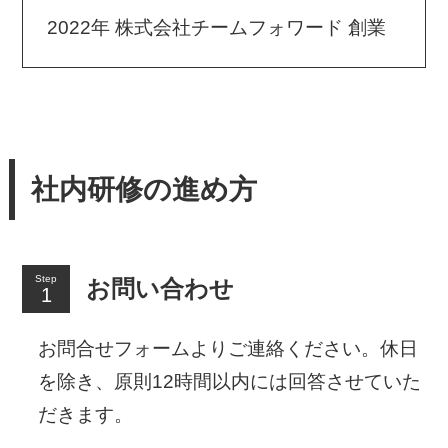
2022年 株式会社チームフォワード 創業
社内研修の進め方
Step
お問い合わせ
お問合せフォームよりご連絡ください。休日
を除き、原則12時間以内には回答させていた
だきます。