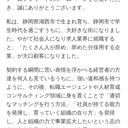
き、誠にありがとうございます。
私は、静岡県湖西市で生まれ育ち、静岡市で学
生時代を過ごすうちに、大好きな街になりまし
た。やがて社会人になり求人業界に就職する
と、「たくさん人が辞め、辞めた分採用する企
業」が大口顧客になりました。
契約する瞬間に苦い表情を浮かべる経営者の方
達を何人も見ているうちに、強い違和感を持つ
ように。その後、転職エージェントや人材育成
コンサルティング領域に身を置くことで「適切
なマッチングを行う方法」「社員が持てる能力
を発揮し、育っていく組織の在り方」を習得
し、人と組織の力で事業拡大したいという志の