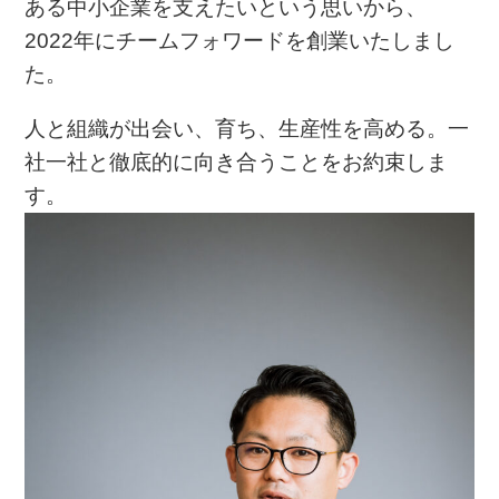
ある中小企業を支えたいという思いから、
2022年にチームフォワードを創業いたしまし
た。
人と組織が出会い、育ち、生産性を高める。一
社一社と徹底的に向き合うことをお約束しま
す。