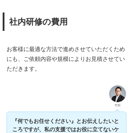
社内研修の費用
お客様に最適な方法で進めさせていただくため
にも、ご依頼内容や規模によりお見積させてい
ただきます。
竹田
『何でもお任せください』とお伝えしたいと
ころですが、私の支援ではお役に立てないケ