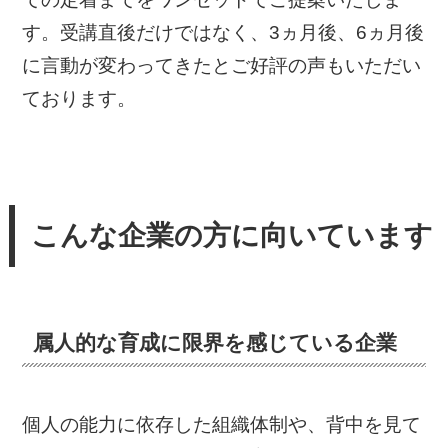
す。受講直後だけではなく、3ヵ月後、6ヵ月後
に言動が変わってきたとご好評の声もいただい
ております。
こんな企業の方に向いています
属人的な育成に限界を感じている企業
個人の能力に依存した組織体制や、背中を見て