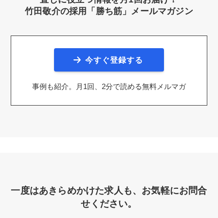
竹田敬介の採用「勝ち筋」メールマガジン
今すぐ登録する
事例も紹介。月1回、2分で読める無料メルマガ
一度はあきらめかけた求人も、お気軽にお問合
せください。