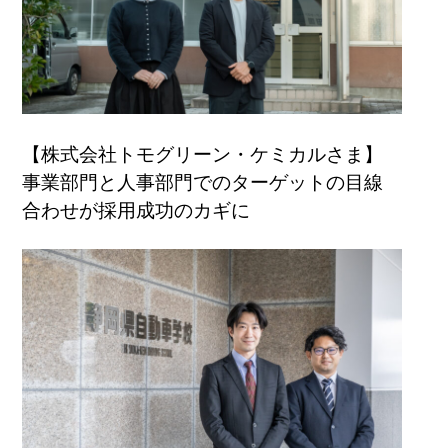
【株式会社トモグリーン・ケミカルさま】
事業部門と人事部門でのターゲットの目線
合わせが採用成功のカギに