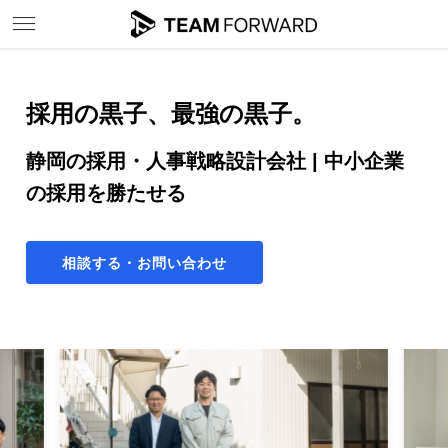
採用の黒子、
最強の黒子。
静岡の採用・人事戦略設計会社 | 中小企業
の採用を勝たせる
相談する・お問い合わせ