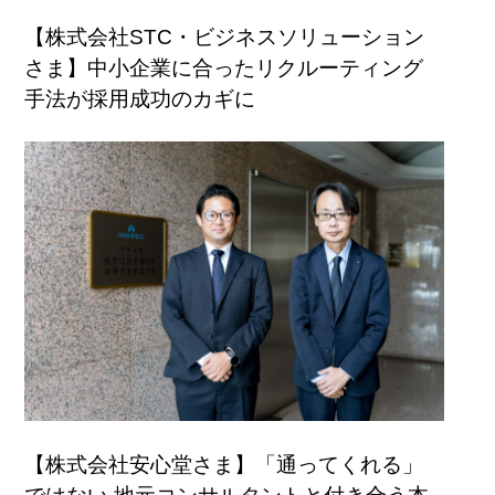
【株式会社STC・ビジネスソリューション
さま】中小企業に合ったリクルーティング
手法が採用成功のカギに
【株式会社安心堂さま】「通ってくれる」