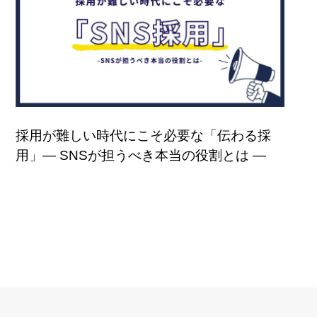
採用が難しい時代にこそ必要な「伝わる採
用」― SNSが担うべき本当の役割とは ―