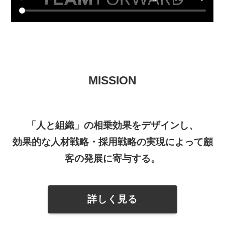
MISSION
「人と組織」の相乗効果をデザインし、
効果的な人材戦略・採用戦略の実現によって顧
客の発展に寄与する。
詳しく見る