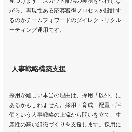
見つけます。スカウト配信の実務を代行しな
がら、再現性ある応募獲得プロセスを設計す
るのがチームフォワードのダイレクトリクル
ーティング運用です。
人事戦略構築支援
採用が難しい本当の理由は、採用「以外」に
あるかもしれません。採用・育成・配置・評
価という人事戦略の上流から問いを立て、生
産性の高い組織づくりを支援します。採用に