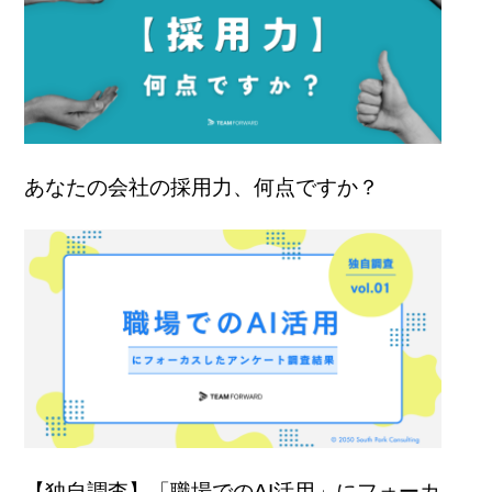
あなたの会社の採用力、何点ですか？
【独自調査】「職場でのAI活用」にフォーカ