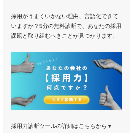
採用がうまくいかない理由、言語化できて
いますか？5分の無料診断で、あなたの採用
課題と取り組むべきことが見つかります。
採用力診断ツールの詳細はこちらから▼