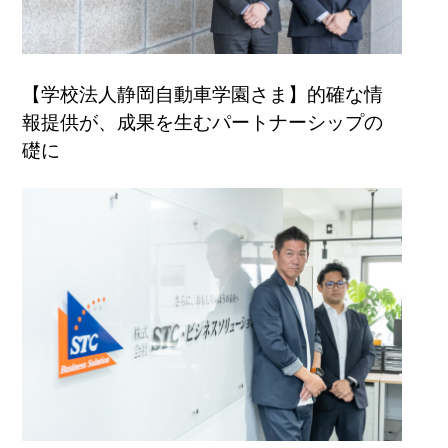
【学校法人静岡自動車学園さま】的確な情
報提供が、成果を生むパートナーシップの
礎に