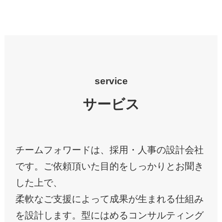
service
サービス
チームフォワードは、採用・人事の設計会社
です。ご依頼頂いた目的をしっかりとお聞き
した上で、
柔軟なご支援によって成果が生まれる仕組み
を設計します。型にはめるコンサルティング