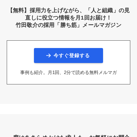
【無料】採用力を上げながら、「人と組織」の見
直しに役立つ情報を月1回お届け！
竹田敬介の採用「勝ち筋」メールマガジン
今すぐ登録する
事例も紹介。月1回、2分で読める無料メルマガ