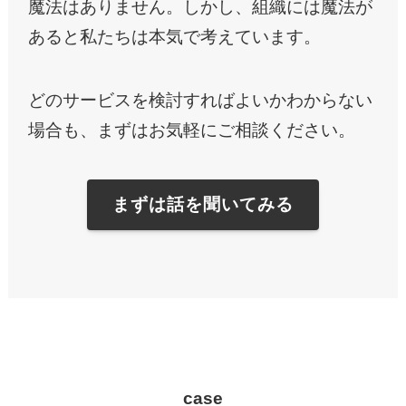
魔法はありません。しかし、組織には魔法が
あると私たちは本気で考えています。
どのサービスを検討すればよいかわからない
場合も、まずはお気軽にご相談ください。
まずは話を聞いてみる
case