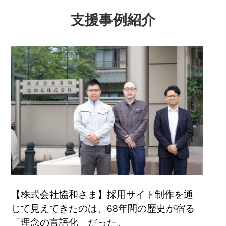
支援事例紹介
【株式会社協和さま】採用サイト制作を通
じて見えてきたのは、68年間の歴史が宿る
「理念の言語化」だった。