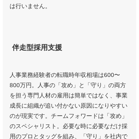
は行いません。
伴走型採用支援
人事業務経験者の転職時年収相場は600〜
800万円。人事の「攻め」と「守り」の両方
を担う専門人材の雇用は簡単ではなく、事業
成長に組織が追い付かない原因になりやすい
のが現実です。チームフォワードは「攻め」
のスペシャリスト。必要な時に必要なだけ採
用のプロとタッグを組み、「守り」を社内で