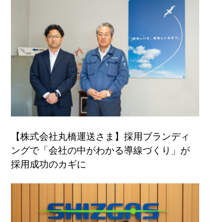
【株式会社丸橋運送さま】採用ブランディ
ングで「会社の中がわかる導線づくり」が
採用成功のカギに