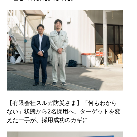
【有限会社スルガ防災さま】「何もわから
ない」状態から2名採用へ。ターゲットを変
えた一手が、採用成功のカギに