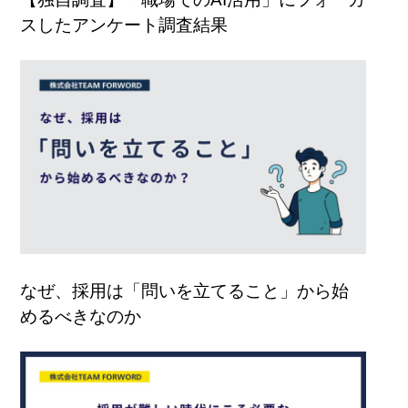
スしたアンケート調査結果
なぜ、採用は「問いを立てること」から始
めるべきなのか