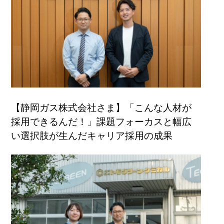
【静岡ガス株式会社さま】「こんな人材が
採用できるんだ！」課題フォーカスと幅広
い選択肢が生んだキャリア採用の成果