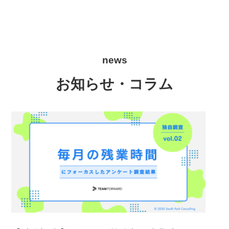
news
お知らせ・コラム