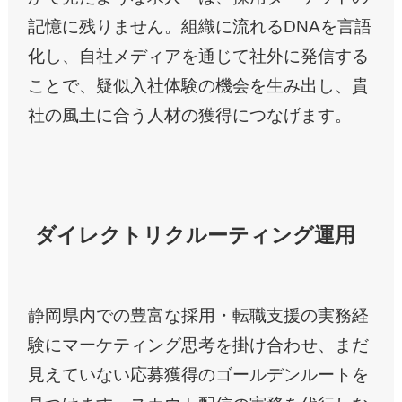
記憶に残りません。組織に流れるDNAを言語
化し、自社メディアを通じて社外に発信する
ことで、疑似入社体験の機会を生み出し、貴
社の風土に合う人材の獲得につなげます。
ダイレクトリクルーティング運用
静岡県内での豊富な採用・転職支援の実務経
験にマーケティング思考を掛け合わせ、まだ
見えていない応募獲得のゴールデンルートを