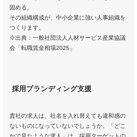
固める。
その組織構成が、中小企業に強い人事組織を
つくります。
※出典：一般社団法人人材サービス産業協議
会「転職賃金相場2025」
採用ブランディング支援
貴社の求人は、社名を入れ替えても違和感の
ないものになっていないでしょうか。「どこ
かで見たような求人」は、採用ターゲットの