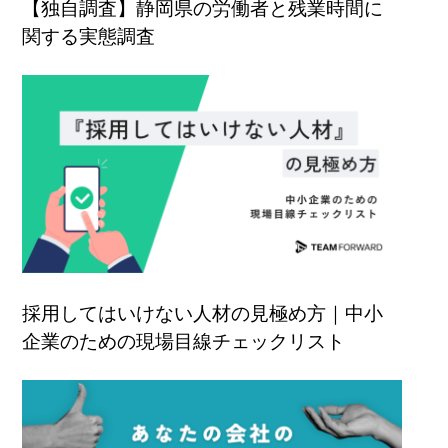
【独自調査】静岡県の労働者と残業時間に
関する実態調査
採用してはいけない人材の見極め方｜中小
企業のための現場目線チェックリスト