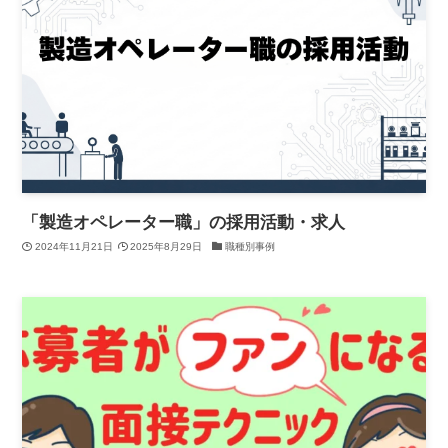
「製造オペレーター職」の採用活動・求人
2024年11月21日
2025年8月29日
職種別事例