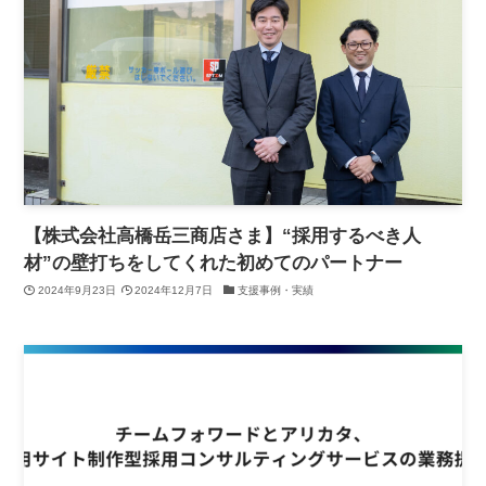
【株式会社高橋岳三商店さま】“採用するべき人
材”の壁打ちをしてくれた初めてのパートナー
2024年9月23日
2024年12月7日
支援事例・実績