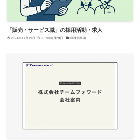
「販売・サービス職」の採用活動・求人
2024年11月19日
2025年8月29日
職種別事例