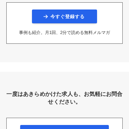
今すぐ登録する
事例も紹介。月1回、2分で読める無料メルマガ
一度はあきらめかけた求人も、お気軽にお問合
せください。