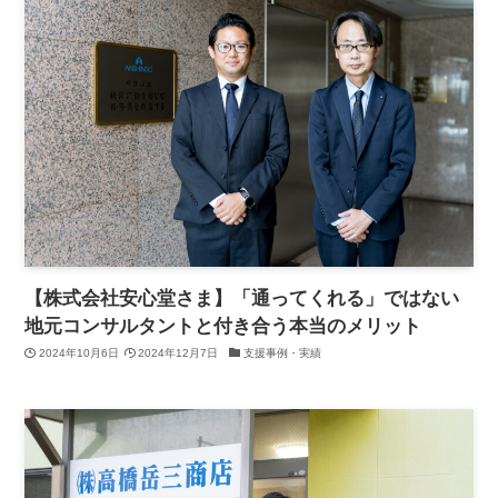
【株式会社安心堂さま】「通ってくれる」ではない
地元コンサルタントと付き合う本当のメリット
2024年10月6日
2024年12月7日
支援事例・実績