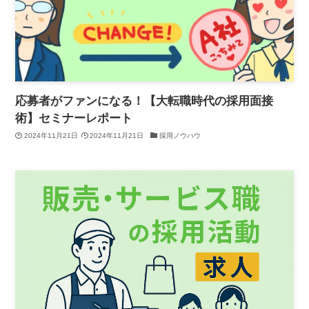
応募者がファンになる！【大転職時代の採用面接
術】セミナーレポート
2024年11月21日
2024年11月21日
採用ノウハウ