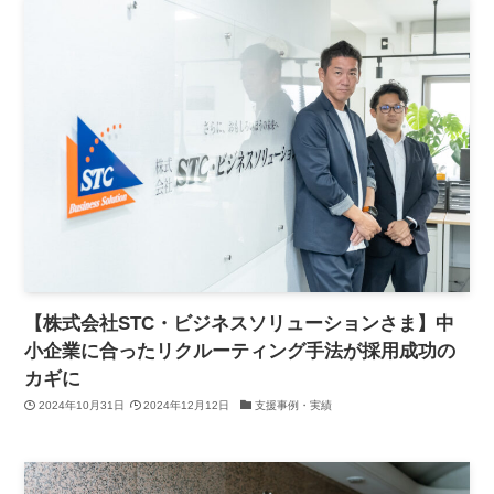
【株式会社STC・ビジネスソリューションさま】中
小企業に合ったリクルーティング手法が採用成功の
カギに
2024年10月31日
2024年12月12日
支援事例・実績