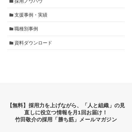
採用ノウハウ
支援事例・実績
職種別事例
資料ダウンロード
【無料】採用力を上げながら、「人と組織」の見
直しに役立つ情報を月1回お届け！
竹田敬介の採用「勝ち筋」メールマガジン