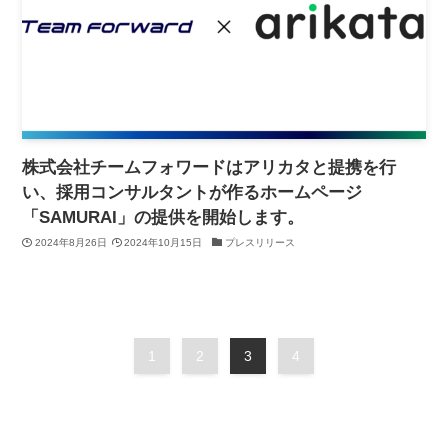
株式会社チームフォワードはアリカタと提携を行
い、採用コンサルタントが作るホームページ
「SAMURAI」の提供を開始します。
2024年8月26日
2024年10月15日
プレスリリース
1
2
3
4