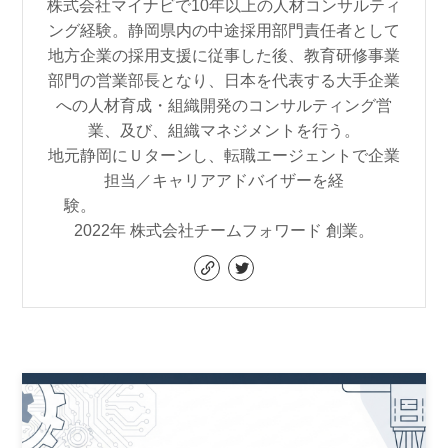
株式会社マイナビで10年以上の人材コンサルティ
ング経験。静岡県内の中途採用部門責任者として
地方企業の採用支援に従事した後、教育研修事業
部門の営業部長となり、日本を代表する大手企業
への人材育成・組織開発のコンサルティング営
業、及び、組織マネジメントを行う。
地元静岡にＵターンし、転職エージェントで企業
担当／キャリアアドバイザーを経
験。
2022年 株式会社チームフォワード 創業。