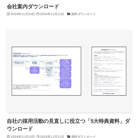
会社案内ダウンロード
2024年11月10日
2024年11月11日
資料ダウンロード
自社の採用活動の見直しに役立つ「5大特典資料」ダ
ウンロード
2024年11月10日
2024年11月11日
資料ダウンロード