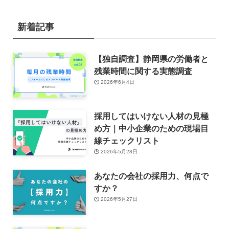
新着記事
【独自調査】静岡県の労働者と
残業時間に関する実態調査
2026年6月4日
採用してはいけない人材の見極
め方｜中小企業のための現場目
線チェックリスト
2026年5月28日
あなたの会社の採用力、何点で
すか？
2026年5月27日