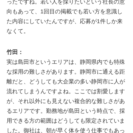
ったですね。若い人を採りたいという社長の意
向もあって、1回目の掲載でも若い方を意識し
た内容にしていたんですが、応募が1件しか来
なくて。
竹田：
実は島田市というエリアは、静岡県内でも特殊
な採用の難しさがあります。静岡市に通える距
離だと、どうしても大企業の多い静岡市に人が
流れてしまうんですよね。ここでは割愛します
が、それ以外にも見えない複合的な難しさがあ
るエリアです。勤務地が島田という時点で、採
用できる方の範囲はどうしても限定されていま
した。御社は、朝が早く体を使う仕事でもあっ