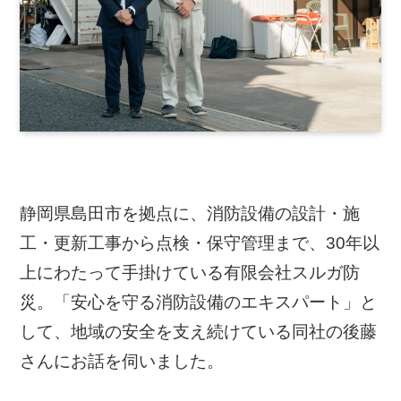
静岡県島田市を拠点に、消防設備の設計・施
工・更新工事から点検・保守管理まで、30年以
上にわたって手掛けている有限会社スルガ防
災。「安心を守る消防設備のエキスパート」と
して、地域の安全を支え続けている同社の後藤
さんにお話を伺いました。