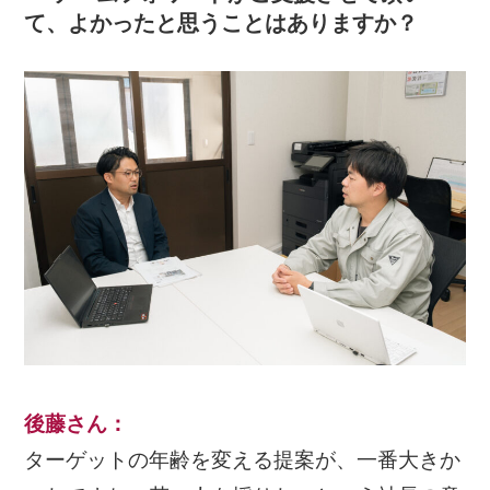
て、よかったと思うことはありますか？
後藤さん
：
ターゲットの年齢を変える提案が、一番大きか