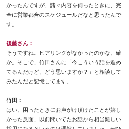
かったんですが、諸々内容を伺ったときに、完
全に営業都合のスケジュールだなと思ったんで
す。
後藤さん
：
そうですね。ヒアリングがなかったのかな、確
か。そこで、竹田さんに「今こういう話を進め
てるんだけど、どう思いますか？」と相談して
みたんだと記憶してます。
竹田：
はい、困ったときにお声がけ頂けたことが嬉し
かった反面、以前聞いてたお話から相当難しい
採用になるというのは理解していました。ぜひ