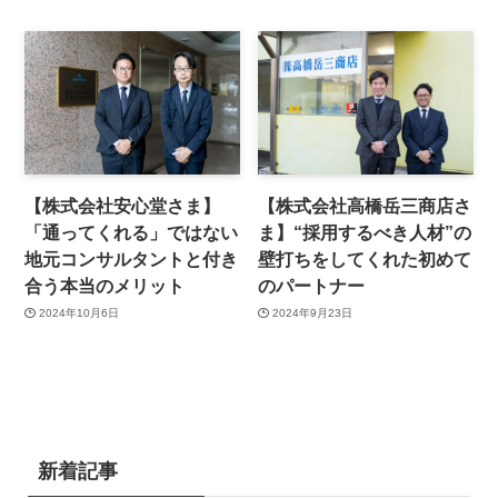
【株式会社安心堂さま】
【株式会社高橋岳三商店さ
「通ってくれる」ではない
ま】“採用するべき人材”の
地元コンサルタントと付き
壁打ちをしてくれた初めて
合う本当のメリット
のパートナー
2024年10月6日
2024年9月23日
新着記事