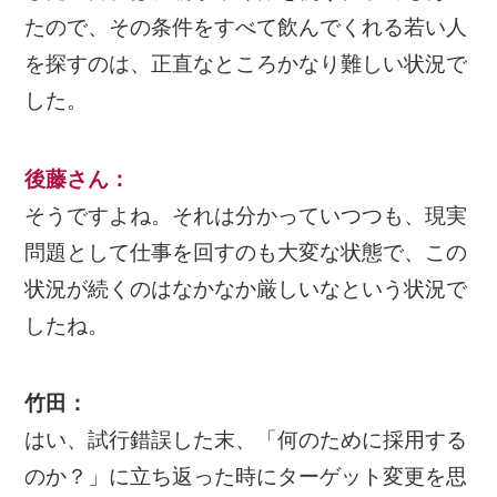
たので、その条件をすべて飲んでくれる若い人
を探すのは、正直なところかなり難しい状況で
した。
後藤さん
：
そうですよね。それは分かっていつつも、現実
問題として仕事を回すのも大変な状態で、この
状況が続くのはなかなか厳しいなという状況で
したね。
竹田：
はい、試行錯誤した末、「何のために採用する
のか？」に立ち返った時にターゲット変更を思