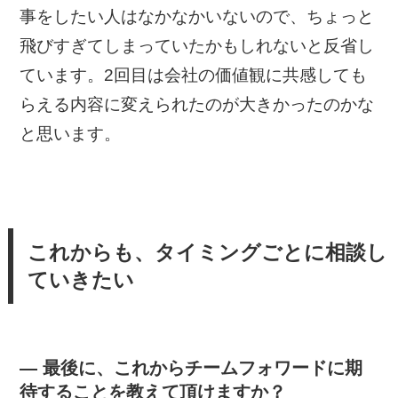
事をしたい人はなかなかいないので、ちょっと
飛びすぎてしまっていたかもしれないと反省し
ています。2回目は会社の価値観に共感しても
らえる内容に変えられたのが大きかったのかな
と思います。
これからも、タイミングごとに相談し
ていきたい
— 最後に、これからチームフォワードに期
待することを教えて頂けますか？