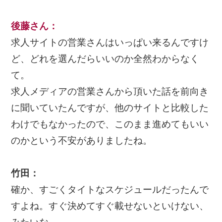
後藤さん：
求人サイトの営業さんはいっぱい来るんですけ
ど、どれを選んだらいいのか全然わからなく
て。
求人メディアの営業さんから頂いた話を前向き
に聞いていたんですが、他のサイトと比較した
わけでもなかったので、このまま進めてもいい
のかという不安がありましたね。
竹田：
確か、すごくタイトなスケジュールだったんで
すよね。すぐ決めてすぐ載せないといけない、