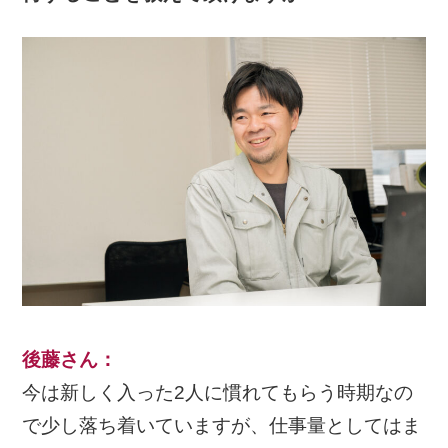
後藤さん
：
今は新しく入った2人に慣れてもらう時期なの
で少し落ち着いていますが、仕事量としてはま