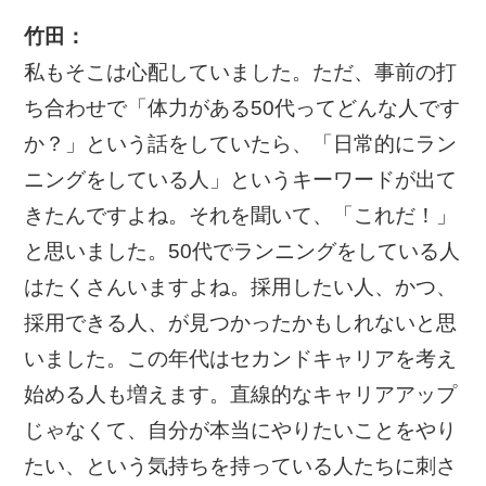
竹田：
私もそこは心配していました。ただ、事前の打
ち合わせで「体力がある50代ってどんな人です
か？」という話をしていたら、「日常的にラン
ニングをしている人」というキーワードが出て
きたんですよね。それを聞いて、「これだ！」
と思いました。50代でランニングをしている人
はたくさんいますよね。採用したい人、かつ、
採用できる人、が見つかったかもしれないと思
いました。この年代はセカンドキャリアを考え
始める人も増えます。直線的なキャリアアップ
じゃなくて、自分が本当にやりたいことをやり
たい、という気持ちを持っている人たちに刺さ