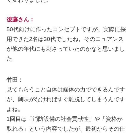
後藤さん
：
50代向けに作ったコンセプトですが、実際に採
用できた2名は30代でしたね。そのニュアンス
が他の年代にも刺さっていたのかなと思いまし
た。
竹田：
見てもらうこと自体は媒体の力でできるんです
が、興味がなければすぐ離脱してしまうんです
よね。
1回目は「消防設備の社会貢献性」や「資格が
取れる」という内容でしたが、最初からその仕