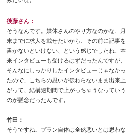
みたいな。
後藤さん
：
そうなんです。媒体さんのやり方なのかな、月
末までに求人を載せたいから、その前に記事を
書かないといけない、という感じでしたね。本
来インタビューも受けるはずだったんですが、
そんなにしっかりしたインタビューじゃなかっ
たので、こちらの思いが伝わらないまま出来上
がって、結構短期間で上がっちゃうなっていう
のが懸念だったんです。
竹田：
そうですね。プラン自体は全然悪いとは思わな