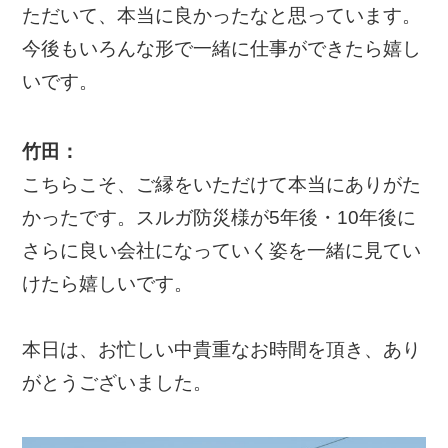
ただいて、本当に良かったなと思っています。
今後もいろんな形で一緒に仕事ができたら嬉し
いです。
竹田：
こちらこそ、ご縁をいただけて本当にありがた
かったです。スルガ防災様が5年後・10年後に
さらに良い会社になっていく姿を一緒に見てい
けたら嬉しいです。
本日は、お忙しい中貴重なお時間を頂き、あり
がとうございました。