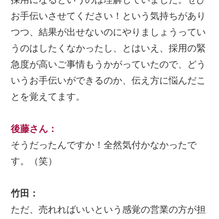
お手伝いさせてください！という気持ちがあり
つつ、結果が出せないのにやりましょうってい
うのはしたくなかったし、とはいえ、採用の緊
急度が高いご事情もうかがっていたので、どう
いうお手伝いができるのか、伝え方に悩んだこ
とを覚えてます。
後藤さん
：
そうだったんですか！全然気付かなかったで
す。（笑）
竹田：
ただ、売れればいいという感覚の営業の方が担