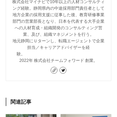
株式会社マイナビで10年以上の人材コンサルティ
ング経験。静岡県内の中途採用部門責任者として
地方企業の採用支援に従事した後、教育研修事業
部門の営業部長となり、日本を代表する大手企業
への人材育成・組織開発のコンサルティング営
業、及び、組織マネジメントを行う。
地元静岡にＵターンし、転職エージェントで企業
担当／キャリアアドバイザーを経
験。
2022年 株式会社チームフォワード 創業。
関連記事