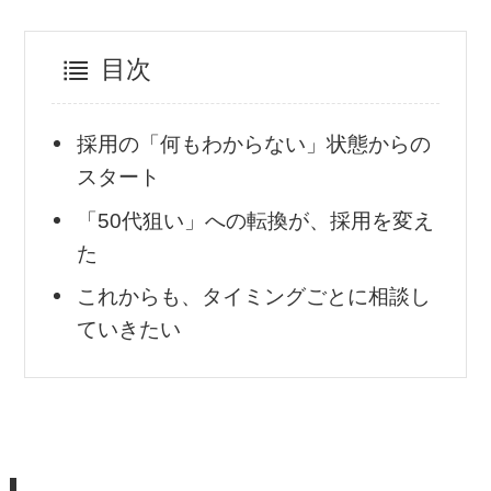
目次
採用の「何もわからない」状態からの
スタート
「50代狙い」への転換が、採用を変え
た
これからも、タイミングごとに相談し
ていきたい