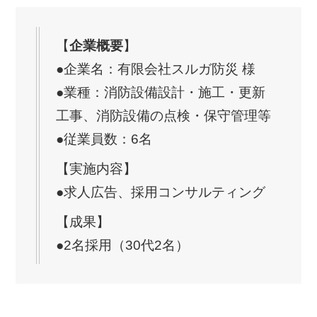
【
企業概要
】
●企業名：有限会社スルガ防災 様
●業種：消防設備設計・施工・更新
工事、消防設備の点検・保守管理等
●従業員数：6名
【実施内容】
●求人広告、採用コンサルティング
【成果】
●2名採用（30代2名）