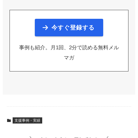
今すぐ登録する
事例も紹介。月1回、2分で読める無料メル
マガ
支援事例・実績