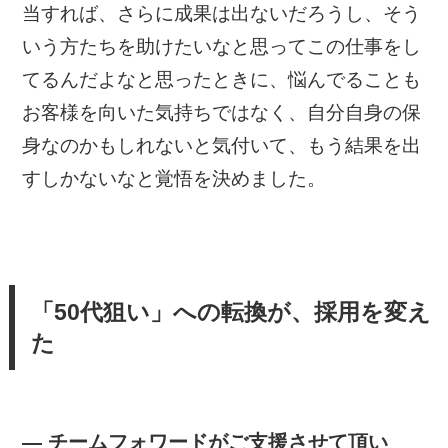
当すれば、さらに成果は出ないだろうし、そう
いう方たちを助けたいなと思ってこの仕事をし
てるんだよなと思ったときに、悩んでることも
お客様を向いた気持ちではなく、自分自身の保
身なのかもしれないと気付いて、もう結果を出
すしかないなと覚悟を決めました。
「50代狙い」への転換が、採用を変え
た
— チームフォワードがご支援させて頂い