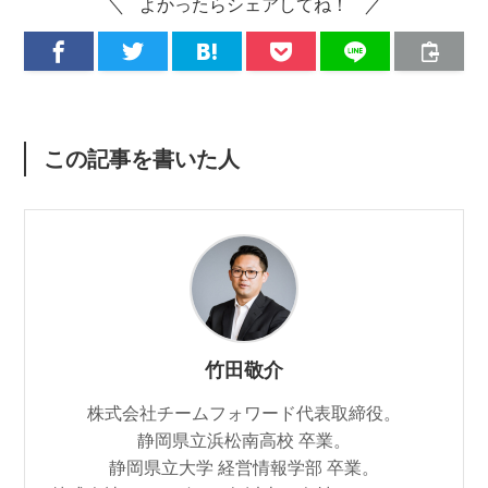
よかったらシェアしてね！
この記事を書いた人
竹田敬介
株式会社チームフォワード代表取締役。
静岡県立浜松南高校 卒業。
静岡県立大学 経営情報学部 卒業。