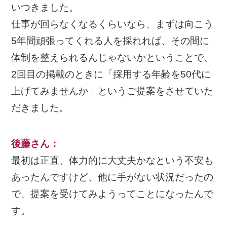
いつきました。
仕事が回らなくなるくらいなら、まずは向こう
5年間頑張ってくれる人を採れれば、その間に
体制を整えられるんじゃないかということで、
2回目の掲載のときに「採用する年齢を50代に
上げてみませんか」というご提案をさせていた
だきました。
後藤さん
：
最初は正直、体力的に大丈夫かなという不安も
あったんですけど、他に手がない状況だったの
で、提案を受けてみようってことになったんで
す。