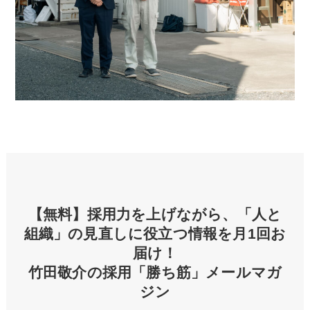
【無料】採用力を上げながら、「人と
組織」の見直しに役立つ情報を月1回お
届け！
竹田敬介の採用「勝ち筋」メールマガ
ジン