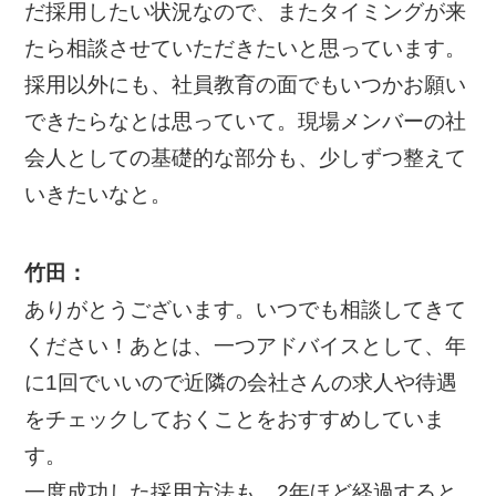
だ採用したい状況なので、またタイミングが来
たら相談させていただきたいと思っています。
採用以外にも、社員教育の面でもいつかお願い
できたらなとは思っていて。現場メンバーの社
会人としての基礎的な部分も、少しずつ整えて
いきたいなと。
竹田：
ありがとうございます。いつでも相談してきて
ください！あとは、一つアドバイスとして、年
に1回でいいので近隣の会社さんの求人や待遇
をチェックしておくことをおすすめしていま
す。
一度成功した採用方法も、2年ほど経過すると