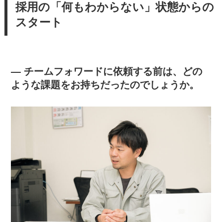
採用の「何もわからない」状態からの
スタート
— チームフォワードに依頼する前は、どの
ような課題をお持ちだったのでしょうか。