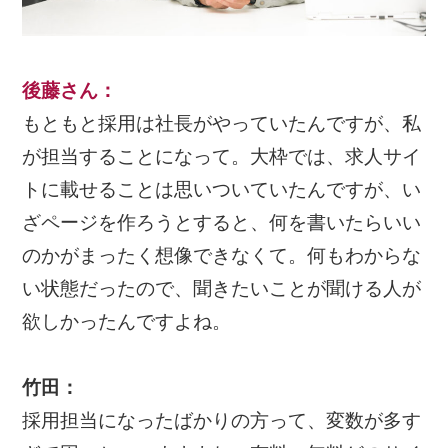
後藤さん
：
もともと採用は社長がやっていたんですが、私
が担当することになって。大枠では、求人サイ
トに載せることは思いついていたんですが、い
ざページを作ろうとすると、何を書いたらいい
のかがまったく想像できなくて。何もわからな
い状態だったので、聞きたいことが聞ける人が
欲しかったんですよね。
竹田：
採用担当になったばかりの方って、変数が多す