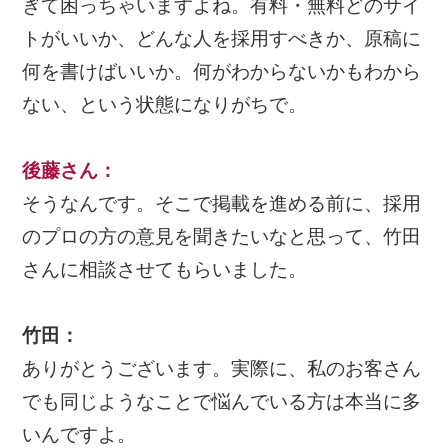
ぎて困っちゃいますよね。有料・無料どのサイ
トがいいか、どんな人を採用すべきか、原稿に
何を書けばいいか。何がわからないかもわから
ない、という状態になりがちで。
後藤さん
：
そうなんです。そこで掲載を進める前に、採用
のプロの方の意見を聞きたいなと思って、竹田
さんに相談させてもらいました。
竹田：
ありがとうございます。実際に、私のお客さん
でも同じようなことで悩んでいる方は本当に多
いんですよ。