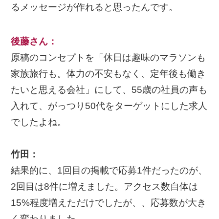
るメッセージが作れると思ったんです。
後藤さん
：
原稿のコンセプトを「休日は趣味のマラソンも
家族旅行も。体力の不安もなく、定年後も働き
たいと思える会社」にして、55歳の社員の声も
入れて、がっつり50代をターゲットにした求人
でしたよね。
竹田：
結果的に、1回目の掲載で応募1件だったのが、
2回目は8件に増えました。アクセス数自体は
15%程度増えただけでしたが、、応募数が大き
く変わりました。