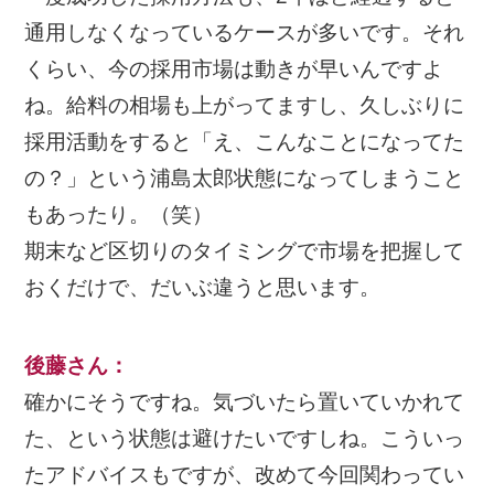
通用しなくなっているケースが多いです。それ
くらい、今の採用市場は動きが早いんですよ
ね。給料の相場も上がってますし、久しぶりに
採用活動をすると「え、こんなことになってた
の？」という浦島太郎状態になってしまうこと
もあったり。（笑）
期末など区切りのタイミングで市場を把握して
おくだけで、だいぶ違うと思います。
後藤さん
：
確かにそうですね。気づいたら置いていかれて
た、という状態は避けたいですしね。こういっ
たアドバイスもですが、改めて今回関わってい